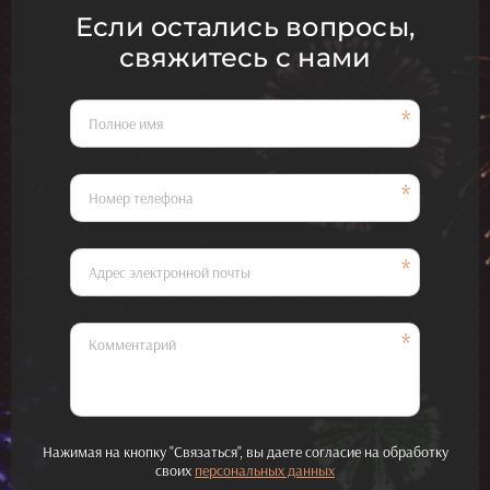
Если остались вопросы,
свяжитесь с нами
Нажимая на кнопку "Связаться", вы даете согласие на обработку
своих
персональных данных