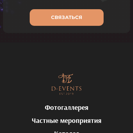
СВЯЗАТЬСЯ
Фотогаллерея
Частные мероприятия