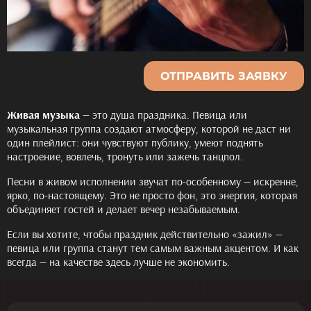
ОТПРАВИТЬ ЗАЯВКУ
Живая музыка
— это душа праздника. Певица или
музыкальная группа создают атмосферу, которой не даст ни
один плейлист: они чувствуют публику, умеют поднять
настроение, вовлечь, тронуть или зажечь танцпол.
Песни в живом исполнении звучат по-особенному — искренне,
ярко, по-настоящему. Это не просто фон, это энергия, которая
объединяет гостей и делает вечер незабываемым.
Если вы хотите, чтобы праздник действительно «зажил» —
певица или группа станут тем самым важным акцентом. И как
всегда — на качестве здесь лучше не экономить.