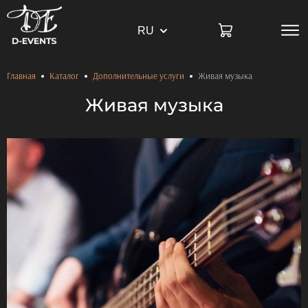
RU
Главная
Каталог
Дополнительные услуги
Живая музыка
Живая музыка